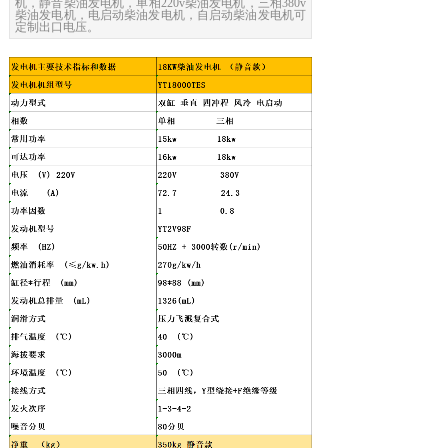
机，静音柴油发电机，单相220v柴油发电机，三相380v
柴油发电机，电启动柴油发电机，自启动柴油发电机可
定制出口电压。