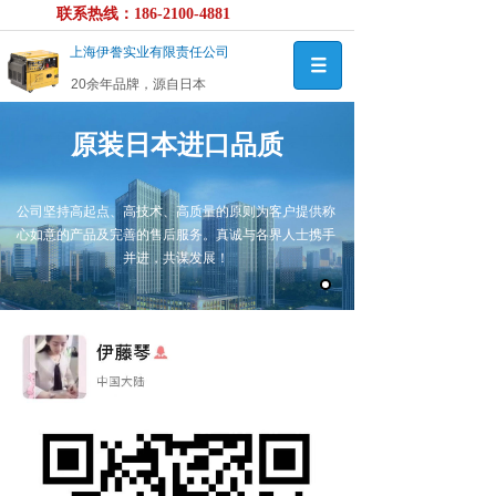
联系热线：186-2100-4881
上海伊誊实业有限责任公司
20余年品牌，源自日本
原装日本进口品质
公司坚持高起点、高技术、高质量的原则为客户提供称
心如意的产品及完善的售后服务。真诚与各界人士携手
并进，共谋发展！